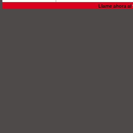
Llame ahora al